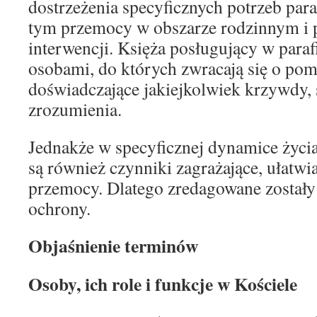
dostrzeżenia specyficznych potrzeb para
tym przemocy w obszarze rodzinnym i 
interwencji. Księża posługujący w parafi
osobami, do których zwracają się o po
doświadczające jakiejkolwiek krzywdy, 
zrozumienia.
Jednakże w specyficznej dynamice życia
są również czynniki zagrażające, ułatwia
przemocy. Dlatego zredagowane zostały
ochrony.
Objaśnienie terminów
Osoby, ich role i funkcje w Kościele