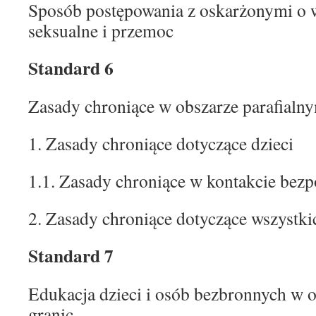
Sposób postępowania z oskarżonymi o 
seksualne i przemoc
Standard 6
Zasady chroniące w obszarze parafialn
1. Zasady chroniące dotyczące dzieci
1.1. Zasady chroniące w kontakcie bez
2. Zasady chroniące dotyczące wszystki
Standard 7
Edukacja dzieci i osób bezbronnych w 
granic