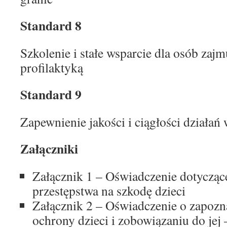
Standard 8
Szkolenie i stałe wsparcie dla osób zajm
profilaktyką
Standard 9
Zapewnienie jakości i ciągłości działań 
Załączniki
Załącznik 1 – Oświadczenie dotyczące
przestępstwa na szkodę dzieci
Załącznik 2 – Oświadczenie o zapozna
ochrony dzieci i zobowiązaniu do jej 