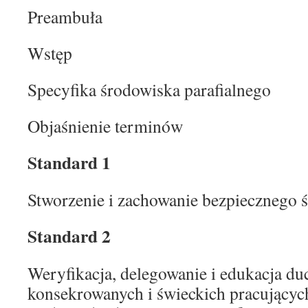
Preambuła
Wstęp
Specyfika środowiska parafialnego
Objaśnienie terminów
Standard 1
Stworzenie i zachowanie bezpiecznego ś
Standard 2
Weryfikacja, delegowanie i edukacja d
konsekrowanych i świeckich pracujących