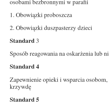
osobami bezbronnymi w parafii
1. Obowiązki proboszcza
2. Obowiązki duszpasterzy dzieci
Standard
3
Sposób reagowania na oskarżenia lub n
Standard 4
Zapewnienie opieki i wsparcia osobom, 
krzywdę
Standard 5